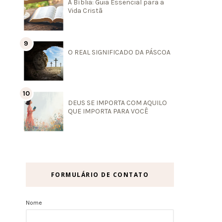
A Bíblia: Guia Essencial para a
Vida Cristã
O REAL SIGNIFICADO DA PÁSCOA
DEUS SE IMPORTA COM AQUILO
QUE IMPORTA PARA VOCÊ
FORMULÁRIO DE CONTATO
Nome