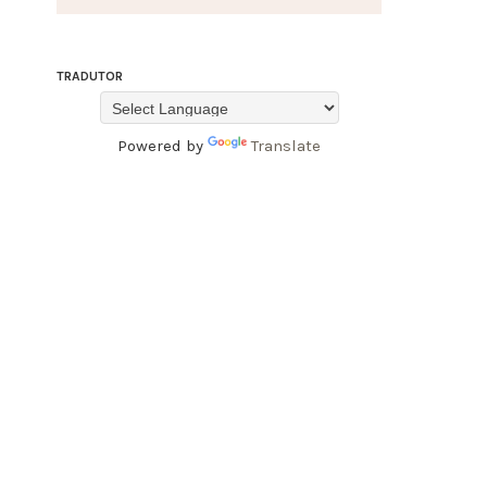
TRADUTOR
Powered by
Translate