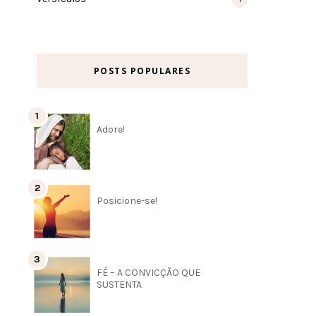
POSTS POPULARES
Adore!
Posicione-se!
FÉ – A CONVICÇÃO QUE
SUSTENTA