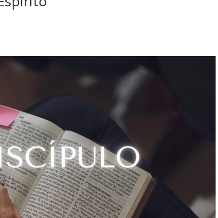
Espírito