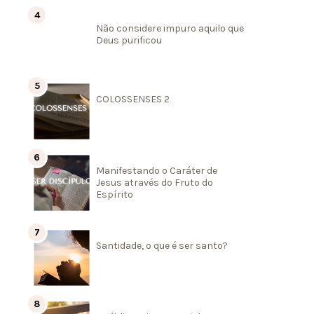
Não considere impuro aquilo que
Deus purificou
COLOSSENSES 2
Manifestando o Caráter de
Jesus através do Fruto do
Espírito
Santidade, o que é ser santo?