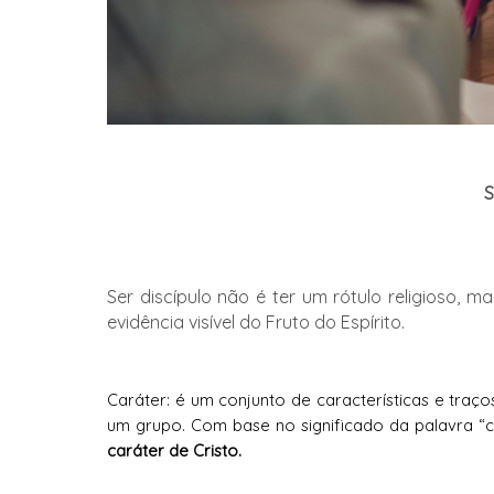
S
Ser discípulo não é ter um rótulo religioso, 
evidência visível do Fruto do Espírito.
Caráter:
é um conjunto de características e traços
um grupo.
Com base no significado da palavra “
caráter de Cristo.