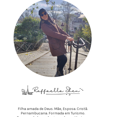
Filha amada de Deus. Mãe, Esposa. Cristã.
Pernambucana. Formada em Turismo.