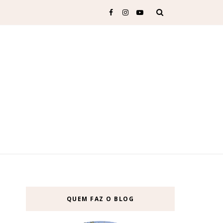
QUEM FAZ O BLOG