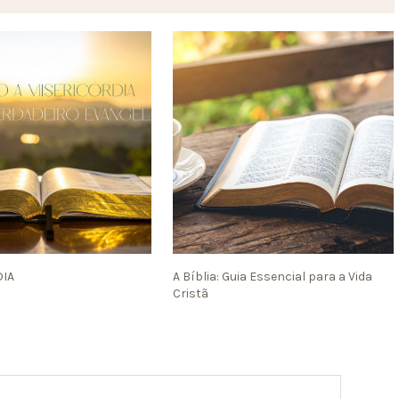
DIA
A Bíblia: Guia Essencial para a Vida
Cristã