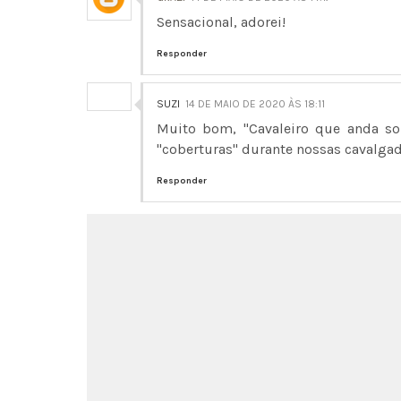
Sensacional, adorei!
Responder
SUZI
14 DE MAIO DE 2020 ÀS 18:11
Muito bom, "Cavaleiro que anda soz
"coberturas" durante nossas cavalgad
Responder