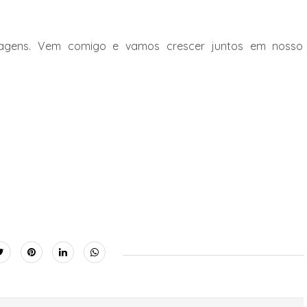
tagens. Vem comigo e vamos crescer juntos em nosso