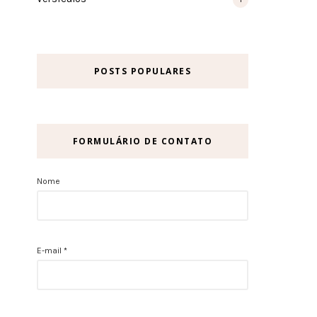
POSTS POPULARES
FORMULÁRIO DE CONTATO
Nome
E-mail
*