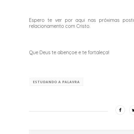
Espero te ver por aqui nas próximas pos
relacionamento com Cristo.
Que Deus te abençoe e te fortaleça!
ESTUDANDO A PALAVRA