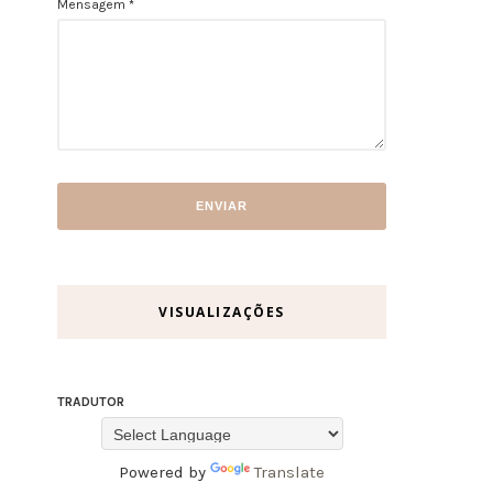
Mensagem
*
VISUALIZAÇÕES
TRADUTOR
Powered by
Translate