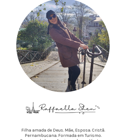
Filha amada de Deus. Mãe, Esposa. Cristã.
Pernambucana. Formada em Turismo.