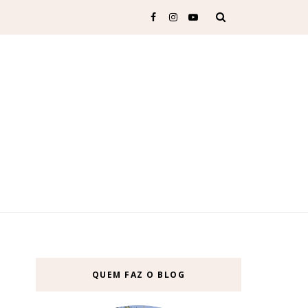
QUEM FAZ O BLOG