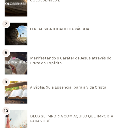
COLOSSENSES 2
O REAL SIGNIFICADO DA PÁSCOA
Manifestando o Caráter de Jesus através do
Fruto do Espírito
A Bíblia: Guia Essencial para a Vida Cristã
DEUS SE IMPORTA COM AQUILO QUE IMPORTA
PARA VOCÊ