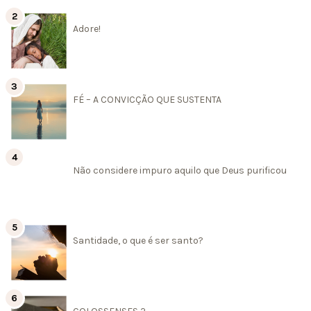
Adore!
FÉ – A CONVICÇÃO QUE SUSTENTA
Não considere impuro aquilo que Deus purificou
Santidade, o que é ser santo?