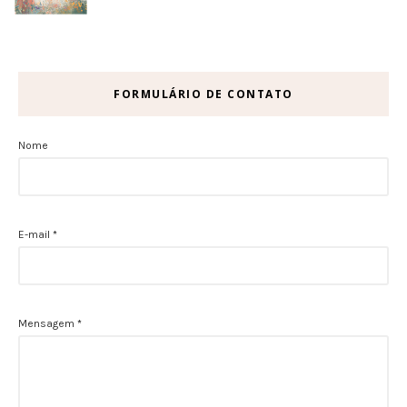
FORMULÁRIO DE CONTATO
Nome
E-mail
*
Mensagem
*