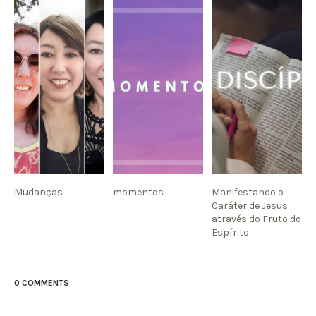
Mudanças
momentos
Manifestando o
Caráter de Jesus
através do Fruto do
Espírito
0 COMMENTS