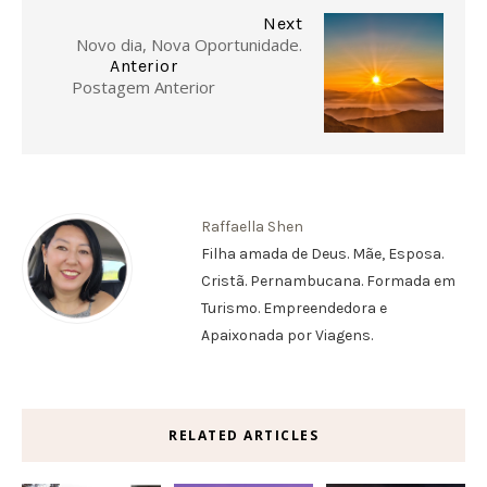
Next
Novo dia, Nova Oportunidade.
Anterior
Postagem Anterior
Raffaella Shen
Filha amada de Deus. Mãe, Esposa.
Cristã. Pernambucana. Formada em
Turismo. Empreendedora e
Apaixonada por Viagens.
RELATED ARTICLES