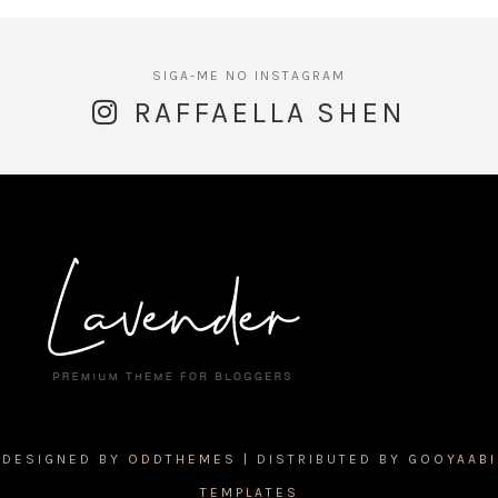
RAFFAELLA SHEN
DESIGNED BY
ODDTHEMES
| DISTRIBUTED BY
GOOYAABI
TEMPLATES