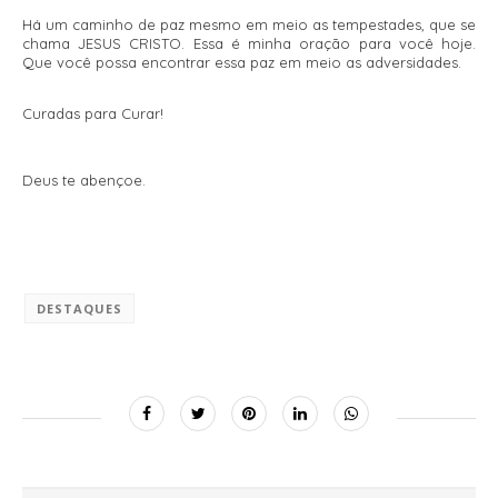
Há um caminho de paz mesmo em meio as tempestades, que se
chama JESUS CRISTO. Essa é minha oração para você hoje.
Que você possa encontrar essa paz em meio as adversidades.
Curadas para Curar!
Deus te abençoe.
DESTAQUES