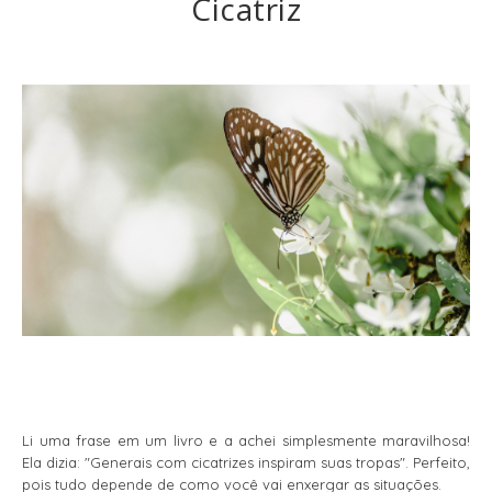
Cicatriz
Li uma frase em um livro e a achei simplesmente maravilhosa!
Ela dizia: "Generais com cicatrizes inspiram suas tropas". Perfeito,
pois tudo depende de como você vai enxergar as situações.