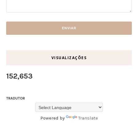
VISUALIZAÇÕES
152,653
TRADUTOR
Powered by
Translate