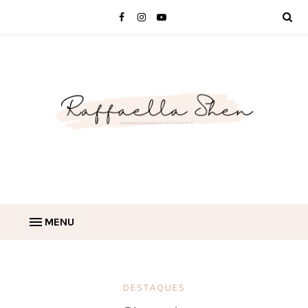
MENU
DESTAQUES