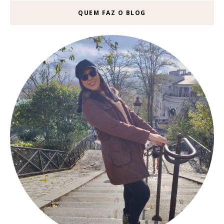
QUEM FAZ O BLOG