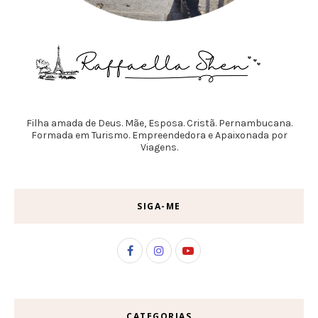
Filha amada de Deus. Mãe, Esposa. Cristã. Pernambucana.
Formada em Turismo. Empreendedora e Apaixonada por
Viagens.
SIGA-ME
CATEGORIAS